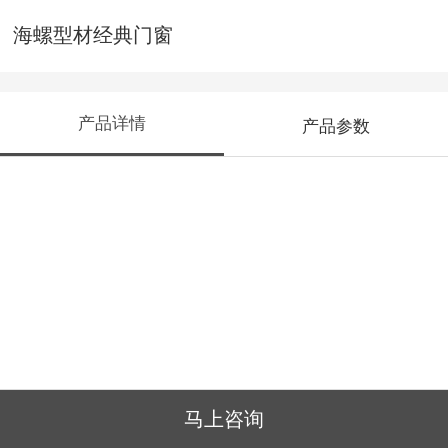
海螺型材经典门窗
产品详情
产品参数
马上咨询