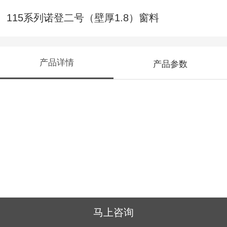
115系列诺登二号（壁厚1.8）窗料
产品详情
产品参数
马上咨询