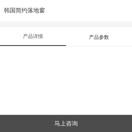
韩国简约落地窗
产品详情
产品参数
马上咨询