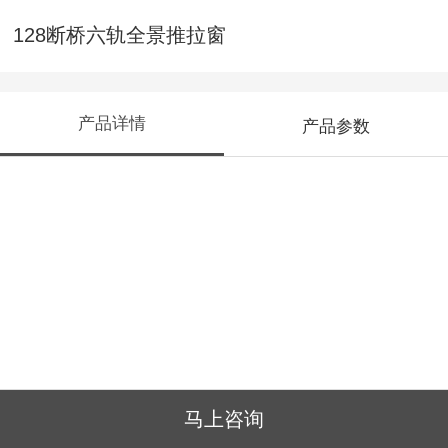
128断桥六轨全景推拉窗
产品详情
产品参数
马上咨询